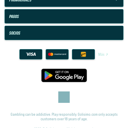
PAGOS
SOCIOS
Más
Gambling can be addictive. Play responsibly. Golisimo.com only accepts
customers over 18 years of age.