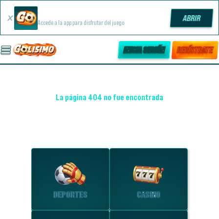
App de Golisimo
ABRIR
Accede a la app para disfrutar del juego
INICIA SESIÓN
REGÍSTRATE
La página 404 no fue encontrada
¡UY! NO ENCONTRAMOS ESA PÁGINA
Consulte las secciones más populares
DEPORTES
CASINO