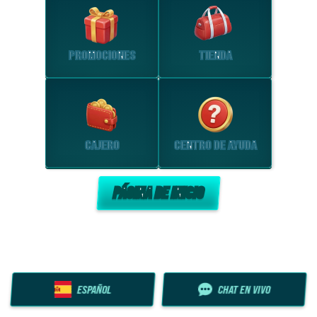
PROMOCIONES
TIENDA
CAJERO
CENTRO DE AYUDA
PÁGINA DE INICIO
ESPAÑOL
CHAT EN VIVO