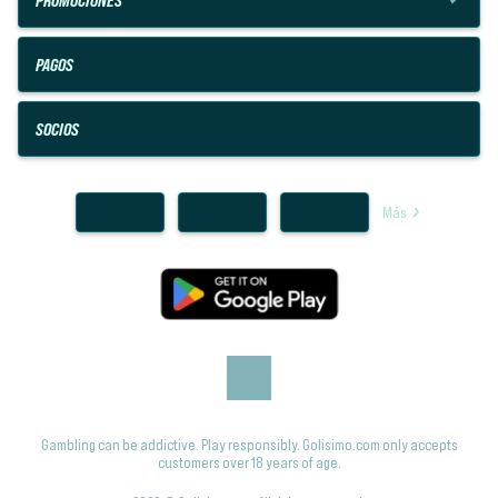
PAGOS
SOCIOS
Más
Gambling can be addictive. Play responsibly. Golisimo.com only accepts
customers over 18 years of age.