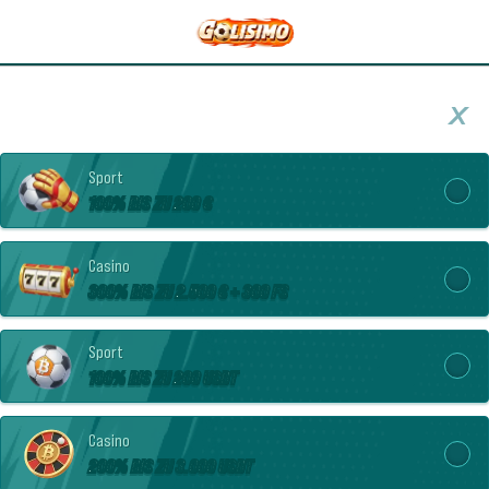
BONUS WÄHLEN
Sport
100% BIS ZU 200 €
Casino
300% BIS ZU 2.500 € + 300 FS
Sport
100% BIS ZU 200 USDT
Casino
200% BIS ZU 3.000 USDT