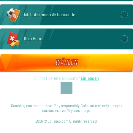
Ich habe einen Aktionscode
Kein Bonus
WÄHLEN
Du hast bereits ein Konto?
Einloggen
Gambling can be addictive. Play responsibly. Golisimo.com only accepts
customers over 18 years of age.
2026 © Golisimo.com All rights reserved.