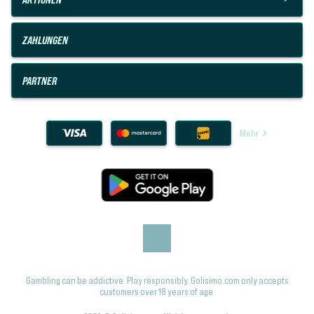
ZAHLUNGEN
PARTNER
Mehr
Gambling can be addictive. Play responsibly. Golisimo.com only accepts
customers over 18 years of age.