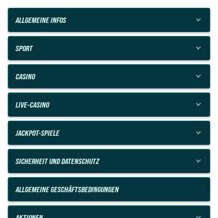
ALLGEMEINE INFOS
SPORT
CASINO
LIVE-CASINO
JACKPOT-SPIELE
SICHERHEIT UND DATENSCHUTZ
ALLGEMEINE GESCHÄFTSBEDINGUNGEN
AKTIONEN