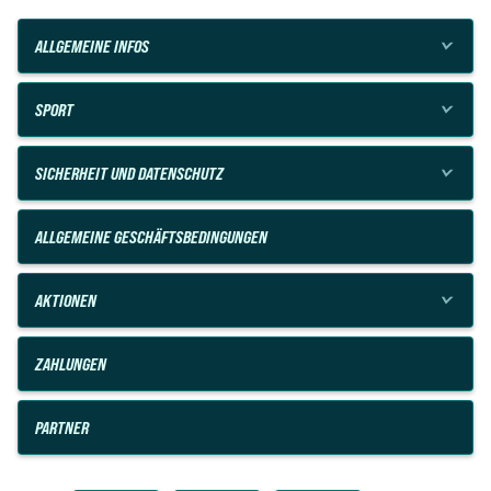
ALLGEMEINE INFOS
SPORT
SICHERHEIT UND DATENSCHUTZ
ALLGEMEINE GESCHÄFTSBEDINGUNGEN
AKTIONEN
ZAHLUNGEN
PARTNER