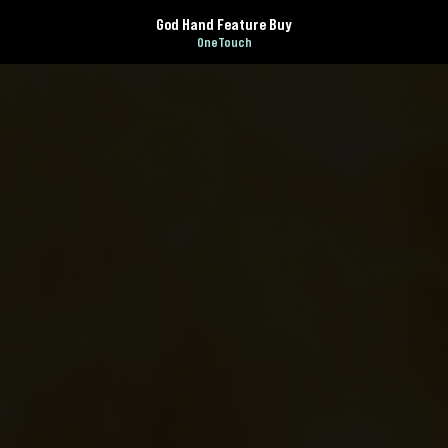
God Hand Feature Buy
OneTouch