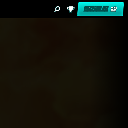
EINZAHLEN