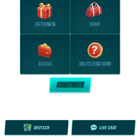
AKTIONEN
SHOP
KASSE
HILFEZENTRUM
STARTSEITE
DEUTSCH
LIVE CHAT