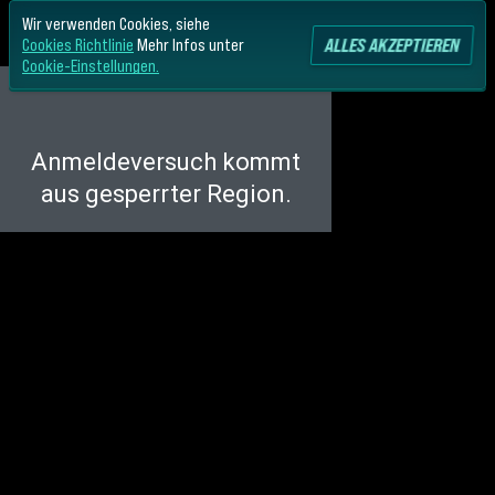
Wir verwenden Cookies, siehe
ALLES AKZEPTIEREN
Cookies Richtlinie
Mehr Infos unter
Cookie-Einstellungen.