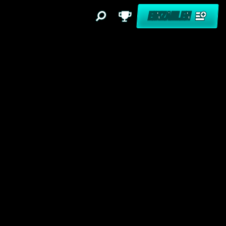
EINZAHLEN