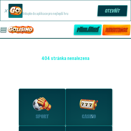
Golisimo Aplikace
OTEVŘÍT
Vstupte do aplikace pro nejlepší hru
PŘIHLÁŠENÍ
REGISTRACE
404 stránka nenalezena
OOPS! TUTO STRÁNKU NEMŮŽEME NAJÍT
Podívejte se na nejoblíbenější sekce.
SPORT
CASINO