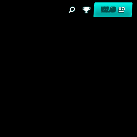
VKLAD