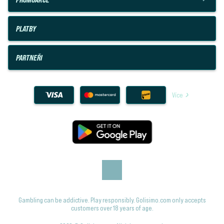
PLATBY
PARTNEŘI
Více
Gambling can be addictive. Play responsibly. Golisimo.com only accepts
customers over 18 years of age.