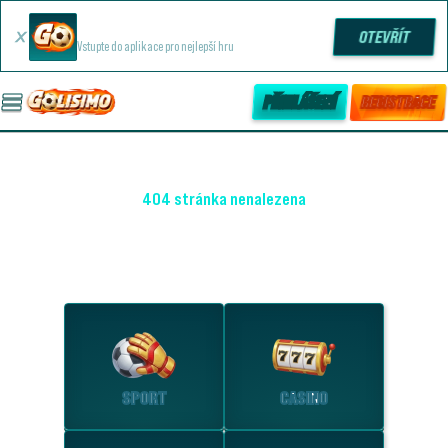
Golisimo Aplikace
OTEVŘÍT
Vstupte do aplikace pro nejlepší hru
PŘIHLÁŠENÍ
REGISTRACE
404 stránka nenalezena
OOPS! TUTO STRÁNKU NEMŮŽEME NAJÍT
Podívejte se na nejoblíbenější sekce.
SPORT
CASINO