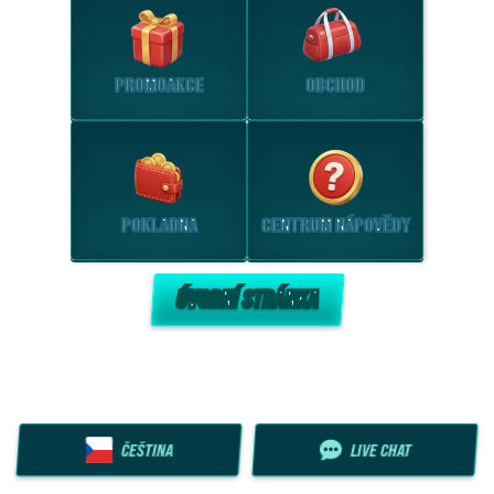
PROMOAKCE
OBCHOD
POKLADNA
CENTRUM NÁPOVĚDY
ÚVODNÍ STRÁNKA
ČEŠTINA
LIVE CHAT