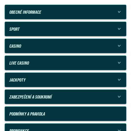
OBECNÉ INFORMACE
SPORT
CASINO
LIVE CASINO
JACKPOTY
ZABEZPEČENÍ A SOUKROMÍ
PODMÍNKY A PRAVIDLA
PROMOAKCE