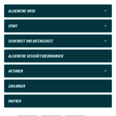
ALLGEMEINE INFOS
SPORT
SICHERHEIT UND DATENSCHUTZ
ALLGEMEINE GESCHÄFTSBEDINGUNGEN
AKTIONEN
ZAHLUNGEN
PARTNER