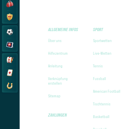
ALLGEMEINE INFOS
SPORT
Über uns
Sportwetten
Hilfezentrum
Live-Wetten
Anleitung
Tennis
Verknüpfung
Fussball
erstellen
American Football
Sitemap
Tischtennis
ZAHLUNGEN
Basketball