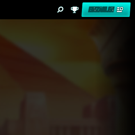
EINZAHLEN