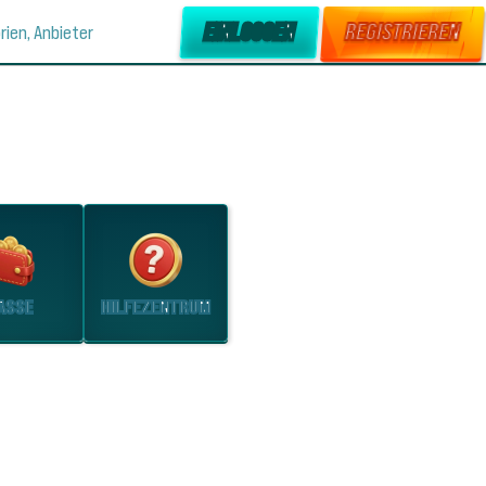
EINLOGGEN
REGISTRIEREN
rien, Anbieter
INDEN
ASSE
HILFEZENTRUM