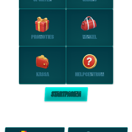
PROMOTIES
WINKEL
KASSA
HELPCENTRUM
STARTPAGINA