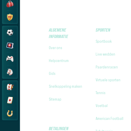
ALGEMENE
SPORTEN
INFORMATIE
Sportbook
Over ons
Live wedden
Helpcentrum
Paardenracen
Gids
Virtuele sporten
Snelkoppeling maken
Tennis
Sitemap
Voetbal
American Football
BETALINGEN