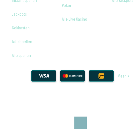
Instant spellen
Alle Jackpots
Poker
Jackpots
Alle Live Casino
Gokkasten
Tafelspellen
Alle spellen
Meer