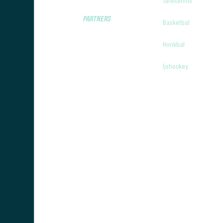
Tafeltennis
PARTNERS
Basketbal
Honkbal
Ijshockey