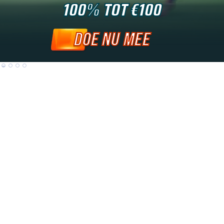
100%
TOT
€100
DOE NU MEE