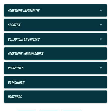
ALGEMENE INFORMATIE
SPORTEN
VEILIGHEID EN PRIVACY
ALGEMENE VOORWAARDEN
PROMOTIES
BETALINGEN
PARTNERS