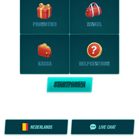
PROMOTIES
WINKEL
KASSA
HELPCENTRUM
STARTPAGINA
NEDERLANDS
LIVE CHAT