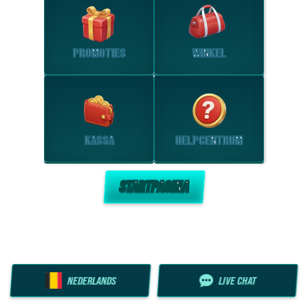
PROMOTIES
WINKEL
KASSA
HELPCENTRUM
STARTPAGINA
NEDERLANDS
LIVE CHAT