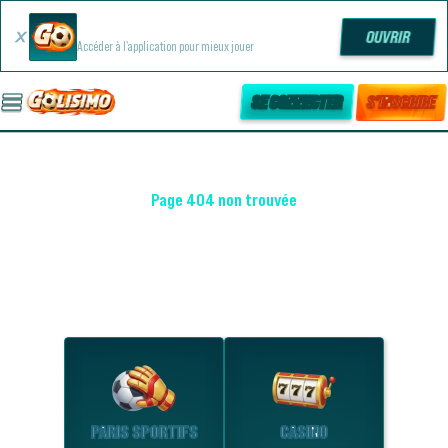
Golisimo Application
OUVRIR
Accéder à l'application pour mieux jouer
SE CONNECTER
S'INSCRIRE
Page 404 non trouvée
OUPS ! NOUS NE TROUVONS PAS CETTE
PAGE
Consultez les sections les plus populaires.
PARIS SPORTIFS
CASINO