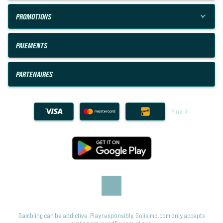
PROMOTIONS
PAIEMENTS
PARTENAIRES
Plus
Gambling can be addictive. Play responsibly. Golisimo.com only accepts