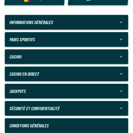
INFORMATIONS GÉNÉRALES
PARIS SPORTIFS
CASINO
CASINO EN DIRECT
JACKPOTS
SÉCURITÉ ET CONFIDENTIALITÉ
CONDITIONS GÉNÉRALES