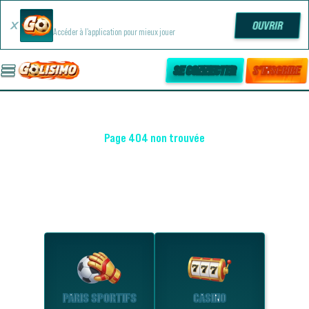
Golisimo Application
OUVRIR
Accéder à l'application pour mieux jouer
SE CONNECTER
S'INSCRIRE
Page 404 non trouvée
OUPS ! NOUS NE TROUVONS PAS CETTE
PAGE
Consultez les sections les plus populaires.
PARIS SPORTIFS
CASINO