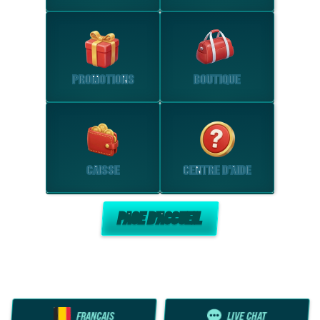
PROMOTIONS
BOUTIQUE
CAISSE
CENTRE D'AIDE
PAGE D'ACCUEIL
FRANÇAIS
LIVE CHAT