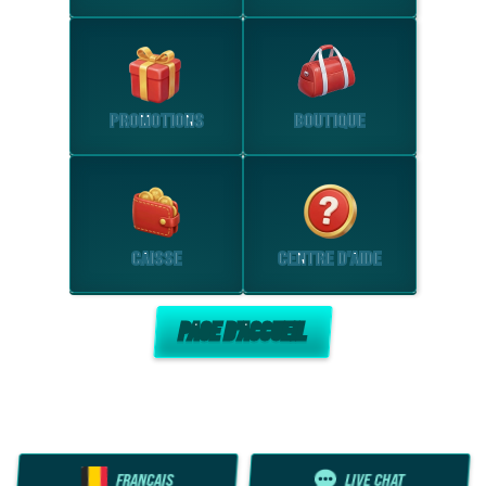
PROMOTIONS
BOUTIQUE
CAISSE
CENTRE D'AIDE
PAGE D'ACCUEIL
FRANÇAIS
LIVE CHAT