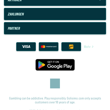
ZAHLUNGEN
PARTNER
Mehr
Gambling can be addictive. Play responsibly. Golisimo.com only accepts
customers over 18 years of age.