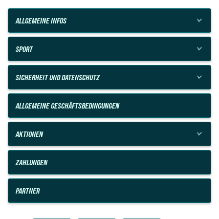
ALLGEMEINE INFOS
SPORT
SICHERHEIT UND DATENSCHUTZ
ALLGEMEINE GESCHÄFTSBEDINGUNGEN
AKTIONEN
ZAHLUNGEN
PARTNER