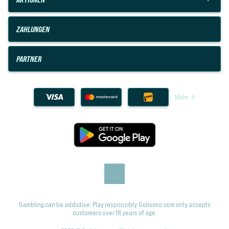
ZAHLUNGEN
PARTNER
Mehr
Gambling can be addictive. Play responsibly. Golisimo.com only accepts
customers over 18 years of age.