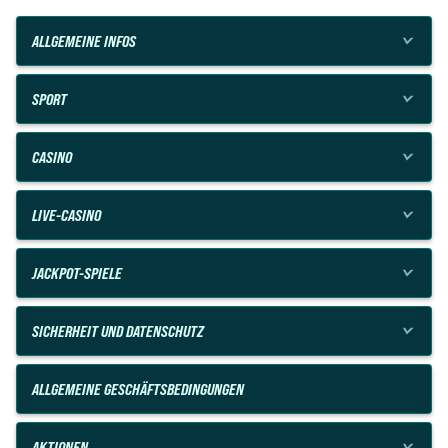
ALLGEMEINE INFOS
SPORT
CASINO
LIVE-CASINO
JACKPOT-SPIELE
SICHERHEIT UND DATENSCHUTZ
ALLGEMEINE GESCHÄFTSBEDINGUNGEN
AKTIONEN