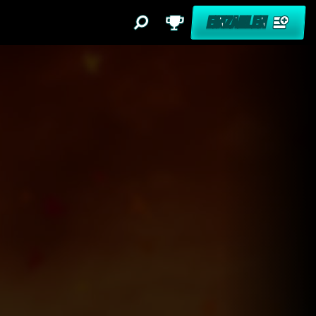
EINZAHLEN