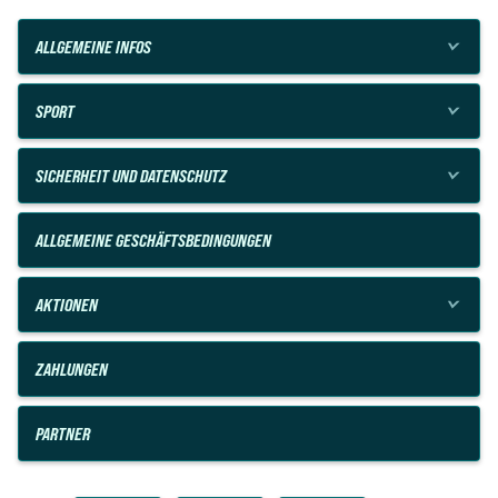
ALLGEMEINE INFOS
SPORT
SICHERHEIT UND DATENSCHUTZ
ALLGEMEINE GESCHÄFTSBEDINGUNGEN
AKTIONEN
ZAHLUNGEN
PARTNER