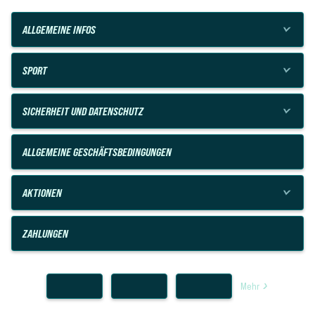
ALLGEMEINE INFOS
SPORT
SICHERHEIT UND DATENSCHUTZ
ALLGEMEINE GESCHÄFTSBEDINGUNGEN
AKTIONEN
ZAHLUNGEN
Mehr